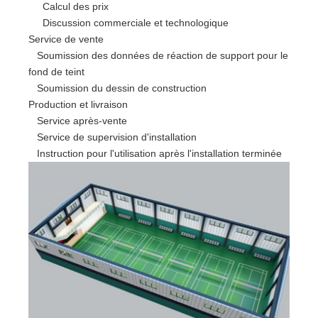
Calcul des prix
Discussion commerciale et technologique
Service de vente
Soumission des données de réaction de support pour le
fond de teint
Soumission du dessin de construction
Production et livraison
Service après-vente
Service de supervision d'installation
Instruction pour l'utilisation après l'installation terminée