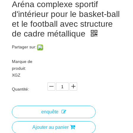
Aréna complexe sportif
d'intérieur pour le basket-ball
et le football avec structure
de cadre métallique
Partager sur:
Marque de
produit:
XGZ
Quantité:
enquête
Ajouter au panier