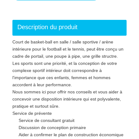
Description du produit
Court de basket-ball en salle / salle sportive / arène
intérieure pour le football et le tennis, peut être conçu un
cadre de portail, une poupe à pipe, une grille structre.
Les sports sont une priorité, et la conception de votre
complexe sportif intérieur doit correspondre à
l'importance que ces enfants, femmes et hommes
accordent à leur performance.
Nous sommes ici pour offrir nos conseils et vous aider à
concevoir une disposition intérieure qui est polyvalente,
pratique et surtout sûre.
Service de prévente
Service de consultant gratuit
Discussion de conception primaire
Aider à confirmer le plan de construction économique