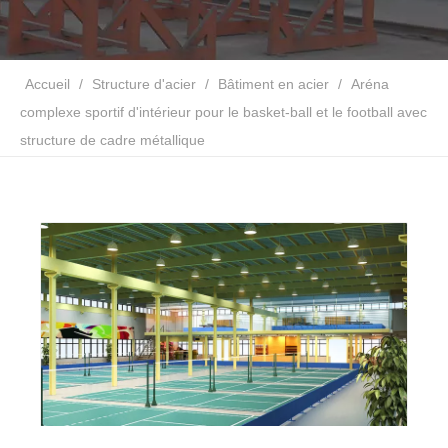
Accueil
/
Structure d'acier
/
Bâtiment en acier
/
Aréna
complexe sportif d'intérieur pour le basket-ball et le football avec
structure de cadre métallique