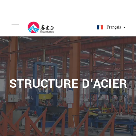
Français
STRUCTURE D'ACIER