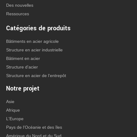
Des nouvelles
Ressources
Catégories de produits
Bâtiments en acier agricole
Structure en acier industrielle
Bâtiment en acier
Structure d'acier
Structure en acier de l'entrepôt
Notre projet
Asie
Afrique
L'Europe
Pays de l'Océanie et des îles
Amérique du Nord et du Sud