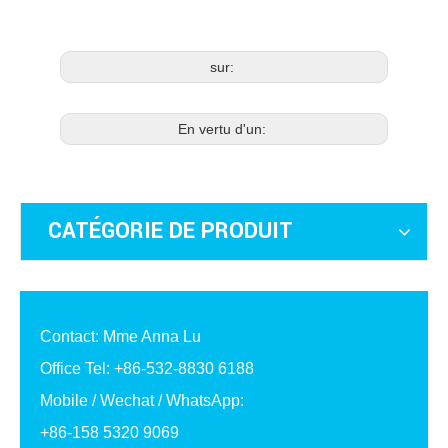
sur:
En vertu d'un:
CATÉGORIE DE PRODUIT
Contact: Mme Anna Lu
Office Tel: +86-532-8830 6188
Mobile / Wechat / WhatsApp:
+86-158 5320 9069