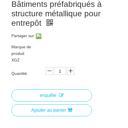
Bâtiments préfabriqués à
structure métallique pour
entrepôt
Partager sur:
Marque de
produit:
XGZ
Quantité:
enquête
Ajouter au panier