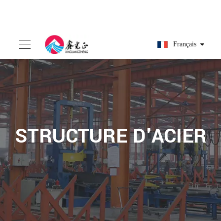
Français
STRUCTURE D'ACIER