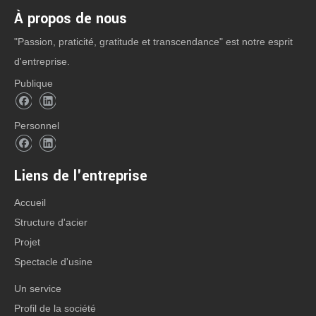
À propos de nous
"Passion, praticité, gratitude et transcendance" est notre esprit
d'entreprise.
Publique
Personnel
Liens de l'entreprise
Accueil
Structure d'acier
Projet
Spectacle d'usine
Un service
Profil de la société