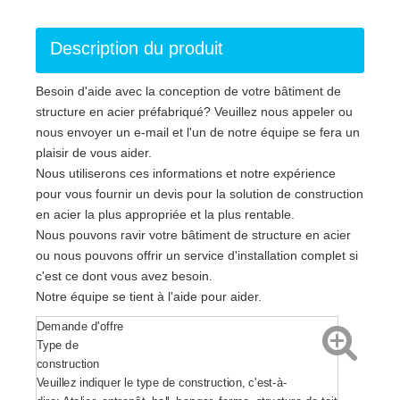
Description du produit
Besoin d'aide avec la conception de votre bâtiment de
structure en acier préfabriqué? Veuillez nous appeler ou
nous envoyer un e-mail et l'un de notre équipe se fera un
plaisir de vous aider.
Nous utiliserons ces informations et notre expérience
pour vous fournir un devis pour la solution de construction
en acier la plus appropriée et la plus rentable.
Nous pouvons ravir votre bâtiment de structure en acier
ou nous pouvons offrir un service d'installation complet si
c'est ce dont vous avez besoin.
Notre équipe se tient à l'aide pour aider.
Demande d'offre
Type de
construction
Veuillez indiquer le type de construction, c'est-à-