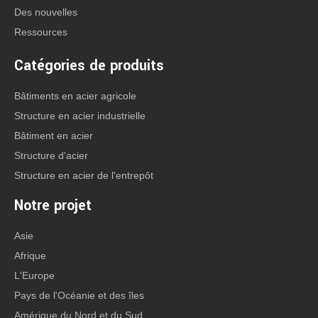
Des nouvelles
Ressources
Catégories de produits
Bâtiments en acier agricole
Structure en acier industrielle
Bâtiment en acier
Structure d'acier
Structure en acier de l'entrepôt
Notre projet
Asie
Afrique
L'Europe
Pays de l'Océanie et des îles
Amérique du Nord et du Sud