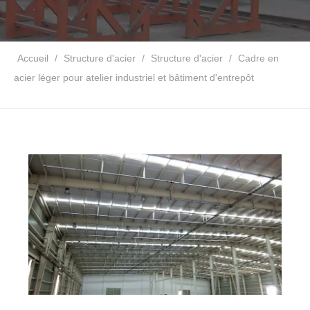
Accueil
/
Structure d'acier
/
Structure d'acier
/
Cadre en
acier léger pour atelier industriel et bâtiment d'entrepôt