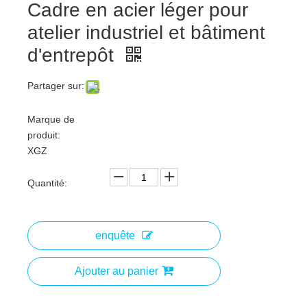
Cadre en acier léger pour
atelier industriel et bâtiment
d'entrepôt
Partager sur:
Marque de
produit:
XGZ
Quantité:
enquête
Ajouter au panier