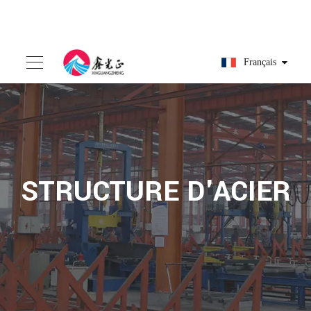
Français
STRUCTURE D'ACIER