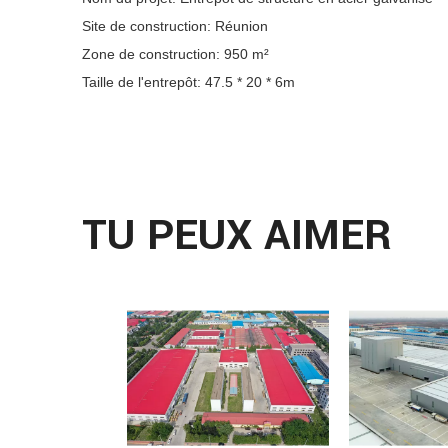
Site de construction: Réunion
Zone de construction: 950 m²
Taille de l'entrepôt: 47.5 * 20 * 6m
TU PEUX AIMER