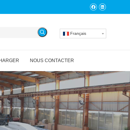
Français
HARGER
NOUS CONTACTER