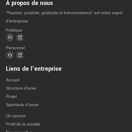
À propos de nous
"Passion, praticité, gratitude et transcendance" est notre esprit
d'entreprise.
Publique
Personnel
Liens de l'entreprise
Accueil
Structure d'acier
Projet
Spectacle d'usine
Un service
Profil de la société