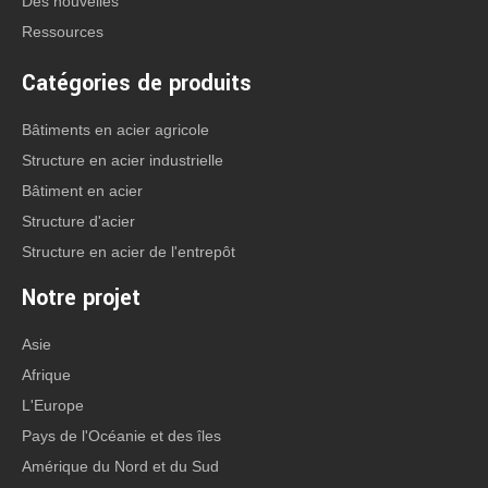
Des nouvelles
Ressources
Catégories de produits
Bâtiments en acier agricole
Structure en acier industrielle
Bâtiment en acier
Structure d'acier
Structure en acier de l'entrepôt
Notre projet
Asie
Afrique
L'Europe
Pays de l'Océanie et des îles
Amérique du Nord et du Sud