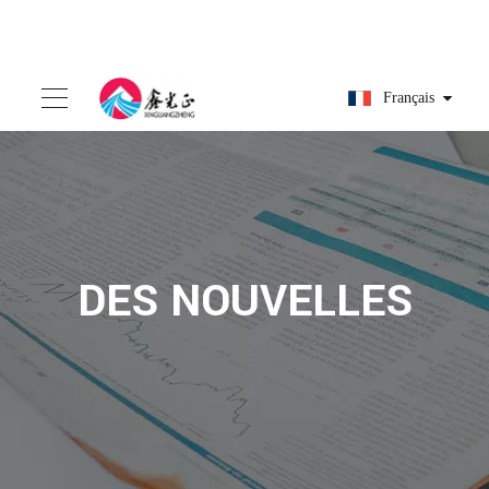
Français
DES NOUVELLES