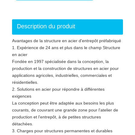
Description du produit
Avantages de la structure en acier d'entrepôt préfabriqué
1. Expérience de 24 ans et plus dans le champ Structure
en acier
Fondée en 1997 spécialisée dans la conception, la
production et la construction de structures en acier pour
applications agricoles, industrielles, commerciales et
résidentielles.
2. Solutions en acier pour répondre à différentes
exigences
La conception peut être adaptée aux besoins les plus
courants, de couvrant une grande zone pour l'atelier de
production et l'entrepôt, à de petites structures
détachées.
3. Charges pour structures permanentes et durables