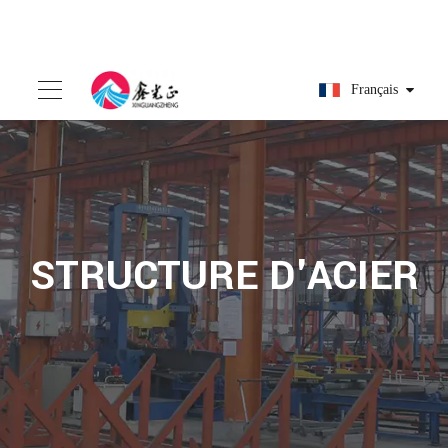
Français
STRUCTURE D'ACIER