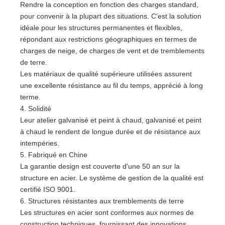
Rendre la conception en fonction des charges standard,
pour convenir à la plupart des situations. C'est la solution
idéale pour les structures permanentes et flexibles,
répondant aux restrictions géographiques en termes de
charges de neige, de charges de vent et de tremblements
de terre.
Les matériaux de qualité supérieure utilisées assurent
une excellente résistance au fil du temps, apprécié à long
terme.
4. Solidité
Leur atelier galvanisé et peint à chaud, galvanisé et peint
à chaud le rendent de longue durée et de résistance aux
intempéries.
5. Fabriqué en Chine
La garantie design est couverte d'une 50 an sur la
structure en acier. Le système de gestion de la qualité est
certifié ISO 9001.
6. Structures résistantes aux tremblements de terre
Les structures en acier sont conformes aux normes de
construction techniques, fournissant des innovations