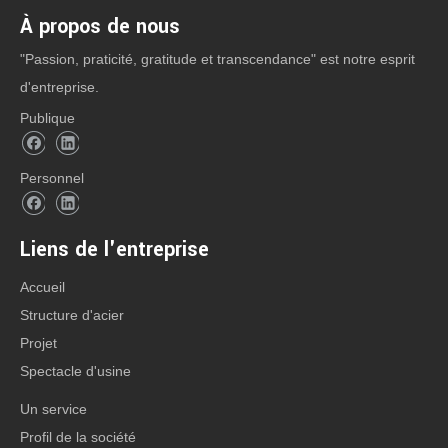
À propos de nous
"Passion, praticité, gratitude et transcendance" est notre esprit
d'entreprise.
Publique
Personnel
Liens de l'entreprise
Accueil
Structure d'acier
Projet
Spectacle d'usine
Un service
Profil de la société