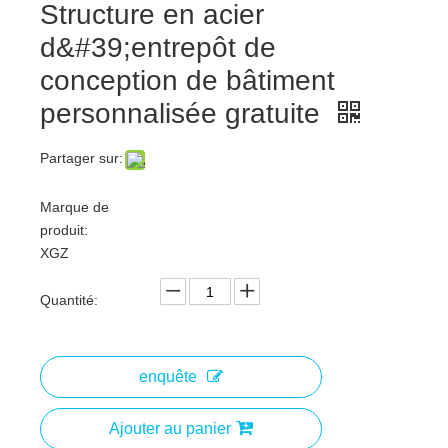
Structure en acier
d&#39;entrepôt de
conception de bâtiment
personnalisée gratuite
Partager sur:
Marque de
produit:
XGZ
Quantité:
enquête
Ajouter au panier