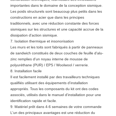
importantes dans le domaine de la conception sismique.
Les poids structurels sont beaucoup plus petits dans les
constructions en acier que dans les principes
traditionnels, avec une réduction constante des forces
sismiques sur les structures et une capacité accrue de la
dissipation d'action sismique.
7. Isolation thermique et insonorisation
Les murs et les toits sont fabriqués à partir de panneaux
de sandwich constitués de deux couches de feuille d'alu-
zinc remplies d'un noyau interne de mousse de
polyuréthane (PUR) / EPS / Woolwool / verrerie.
8. Installation facile
Il est facilement installé par des travailleurs techniques
qualifiés utilisant des équipements d'installation
appropriés. Tous les composants du kit ont des codes
associés, utilisés dans le manuel d'installation pour une
identification rapide et facile.
9. Matériel prêt dans 4-6 semaines de votre commande
L'un des principaux avantages est une réduction du