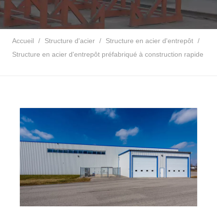
Accueil
/
Structure d'acier
/
Structure en acier d'entrepôt
/
Structure en acier d'entrepôt préfabriqué à construction rapide