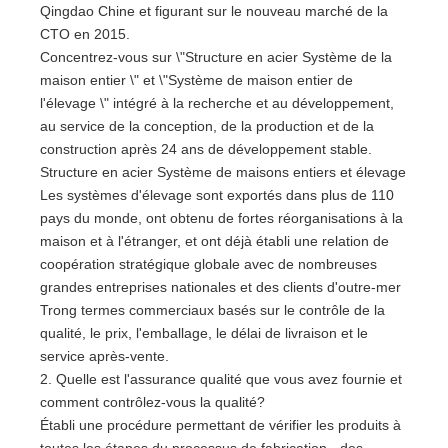
Qingdao Chine et figurant sur le nouveau marché de la
CTO en 2015.
Concentrez-vous sur \"Structure en acier Système de la
maison entier \" et \"Système de maison entier de
l'élevage \" intégré à la recherche et au développement,
au service de la conception, de la production et de la
construction après 24 ans de développement stable.
Structure en acier Système de maisons entiers et élevage
Les systèmes d'élevage sont exportés dans plus de 110
pays du monde, ont obtenu de fortes réorganisations à la
maison et à l'étranger, et ont déjà établi une relation de
coopération stratégique globale avec de nombreuses
grandes entreprises nationales et des clients d'outre-mer
Trong termes commerciaux basés sur le contrôle de la
qualité, le prix, l'emballage, le délai de livraison et le
service après-vente.
2. Quelle est l'assurance qualité que vous avez fournie et
comment contrôlez-vous la qualité?
Établi une procédure permettant de vérifier les produits à