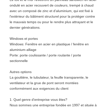
ondulé en acier recouvert de couleurs, trempé à chaud
avec un composé de zinc et d'aluminium, qui est fixé à
l'extérieur du bâtiment structurel pour la protéger contre
le mauvais temps ou pour le rendre plus attrayant et le
dernier générations.
Windows et portes
Windows: Fenêtre en acier en plastique / fenêtre en
aluminium-alliage
Porte: porte coulissante / porte roulante / porte
sectionnelle
Autres options
La gouttière, le tubulateur, la feuille transparente, le
ventilateur et la grue de pont seront montées
conformément aux exigences du client
1. Quel genre d'entreprise vous êtes?
Nous sommes une entreprise fondée en 1997 et située à