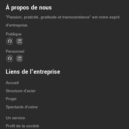
À propos de nous
"Passion, praticité, gratitude et transcendance" est notre esprit
d'entreprise.
Publique
Personnel
Liens de l'entreprise
Accueil
sur:
Structure d'acier
Projet
En vertu d'un:
Spectacle d'usine
Un service
Profil de la société