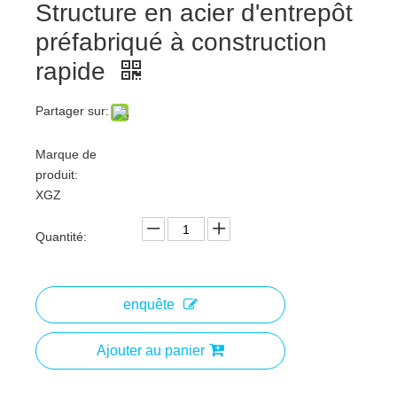
Structure en acier d'entrepôt
préfabriqué à construction
rapide
Partager sur:
Marque de
produit:
XGZ
Quantité:
enquête
Ajouter au panier