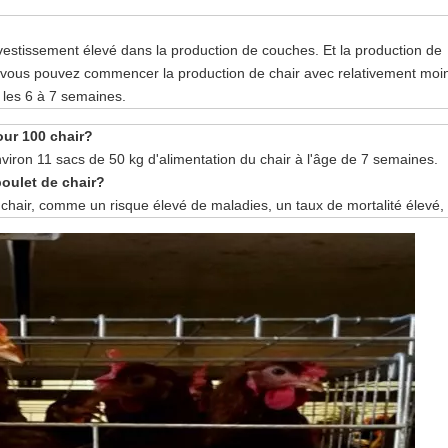
vestissement élevé dans la production de couches. Et la production de
 vous pouvez commencer la production de chair avec relativement moi
 les 6 à 7 semaines.
our 100 chair?
ron 11 sacs de 50 kg d'alimentation du chair à l'âge de 7 semaines.
poulet de chair?
e chair, comme un risque élevé de maladies, un taux de mortalité élevé, 