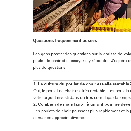
Questions fréquemment posées
Les gens posent des questions sur la graisse de vola
poulet de chair et d'essayer d'y répondre. J'espère 
plus de questions.
1. La culture du poulet de chair est-elle rentable
Oui, le poulet de chair est très rentable. Les poulet
votre argent investi dans un très court laps de temps
2. Combien de mois faut-il à un gril pour se dév
Les poulets de chair poussent plus rapidement et la 
semaines approximativement.