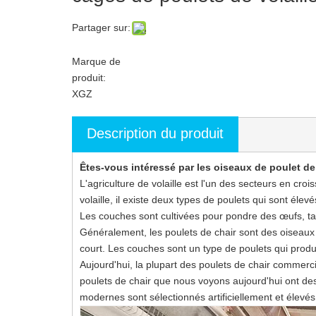
Partager sur:
Marque de
produit:
XGZ
Description du produit
Êtes-vous intéressé par les oiseaux de poulet d
L'agriculture de volaille est l'un des secteurs en cro
volaille, il existe deux types de poulets qui sont élev
Les couches sont cultivées pour pondre des œufs, tan
Généralement, les poulets de chair sont des oiseau
court. Les couches sont un type de poulets qui produ
Aujourd'hui, la plupart des poulets de chair commerc
poulets de chair que nous voyons aujourd'hui ont d
modernes sont sélectionnés artificiellement et élevé