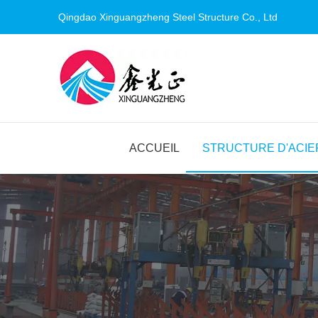
Qingdao Xinguangzheng Steel Structure Co., Ltd
ACCUEIL
STRUCTURE D'ACIE