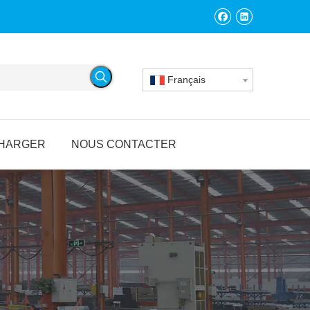
Français
HARGER
NOUS CONTACTER