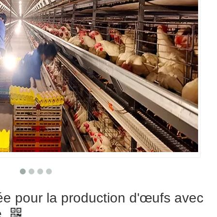
ée pour la production d'œufs avec
e