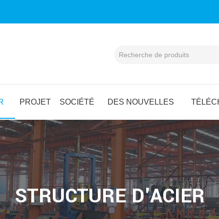
R
PROJET
SOCIÉTÉ
DES NOUVELLES
TÉLÉC
STRUCTURE D'ACIER