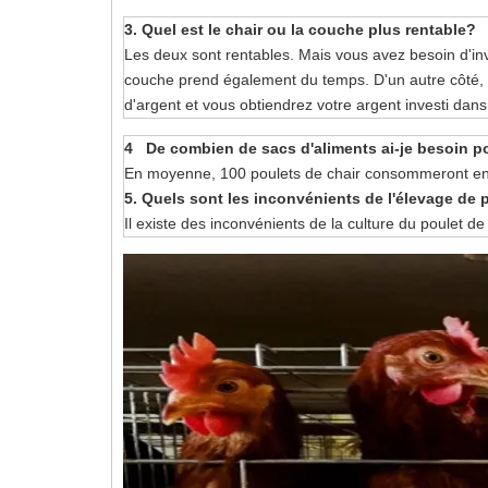
3. Quel est le chair ou la couche plus rentable?
Les deux sont rentables. Mais vous avez besoin d'in
couche prend également du temps. D'un autre côté,
d'argent et vous obtiendrez votre argent investi dans
4 De combien de sacs d'aliments ai-je besoin p
En moyenne, 100 poulets de chair consommeront envi
5. Quels sont les inconvénients de l'élevage de 
Il existe des inconvénients de la culture du poulet d